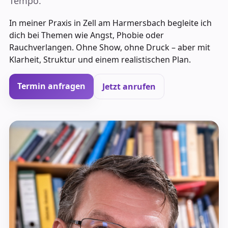
Tempo.
In meiner Praxis in Zell am Harmersbach begleite ich
dich bei Themen wie Angst, Phobie oder
Rauchverlangen. Ohne Show, ohne Druck – aber mit
Klarheit, Struktur und einem realistischen Plan.
Termin anfragen
Jetzt anrufen