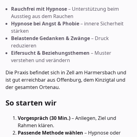
Rauchfrei mit Hypnose
– Unterstützung beim
Ausstieg aus dem Rauchen
Hypnose bei Angst & Phobie
– innere Sicherheit
stärken
Belastende Gedanken & Zwänge
– Druck
reduzieren
Eifersucht & Beziehungsthemen
– Muster
verstehen und verändern
Die Praxis befindet sich in Zell am Harmersbach und
ist gut erreichbar aus Offenburg, dem Kinzigtal und
der gesamten Ortenau.
So starten wir
Vorgespräch (30 Min.)
– Anliegen, Ziel und
Rahmen klären.
Passende Methode wählen
– Hypnose oder