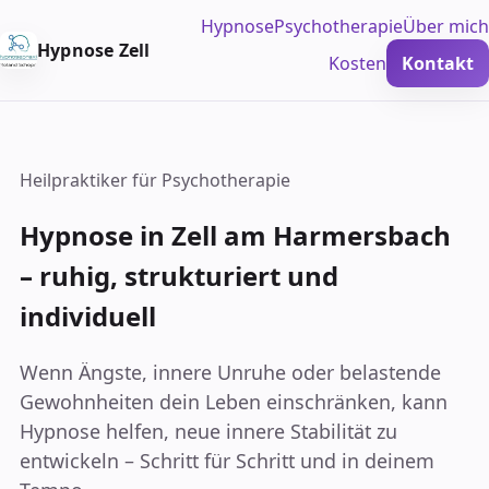
Hypnose
Psychotherapie
Über mich
Hypnose Zell
Kosten
Kontakt
Heilpraktiker für Psychotherapie
Hypnose in Zell am Harmersbach
– ruhig, strukturiert und
individuell
Wenn Ängste, innere Unruhe oder belastende
Gewohnheiten dein Leben einschränken, kann
Hypnose helfen, neue innere Stabilität zu
entwickeln – Schritt für Schritt und in deinem