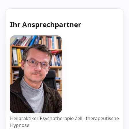
Ihr Ansprechpartner
Heilpraktiker Psychotherapie Zell · therapeutische
Hypnose