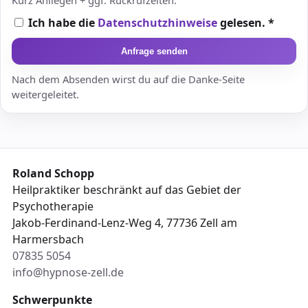
Ich habe die
Datenschutzhinweise
gelesen. *
Anfrage senden
Nach dem Absenden wirst du auf die Danke-Seite
weitergeleitet.
Roland Schopp
Heilpraktiker beschränkt auf das Gebiet der
Psychotherapie
Jakob-Ferdinand-Lenz-Weg 4, 77736 Zell am
Harmersbach
07835 5054
info@hypnose-zell.de
Schwerpunkte