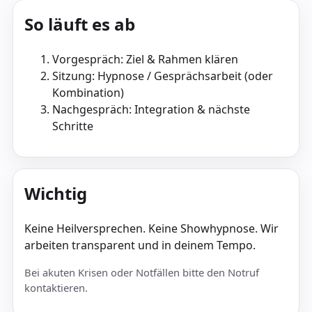
So läuft es ab
Vorgespräch: Ziel & Rahmen klären
Sitzung: Hypnose / Gesprächsarbeit (oder
Kombination)
Nachgespräch: Integration & nächste
Schritte
Wichtig
Keine Heilversprechen. Keine Showhypnose. Wir
arbeiten transparent und in deinem Tempo.
Bei akuten Krisen oder Notfällen bitte den Notruf
kontaktieren.