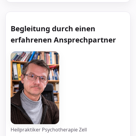
Begleitung durch einen
erfahrenen Ansprechpartner
Heilpraktiker Psychotherapie Zell