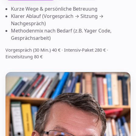
Kurze Wege & persönliche Betreuung
Klarer Ablauf (Vorgespräch → Sitzung →
Nachgespräch)
Methodenmix nach Bedarf (z.B. Yager Code,
Gesprächsarbeit)
Vorgespräch (30 Min.) 40 € · Intensiv-Paket 280 € ·
Einzelsitzung 80 €