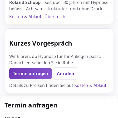
Roland Schopp
– seit über 30 Jahren mit Hypnose
befasst. Achtsam, strukturiert und ohne Druck.
Kosten & Ablauf
·
Über mich
Kurzes Vorgespräch
Wir klären, ob Hypnose für Ihr Anliegen passt.
Danach entscheiden Sie in Ruhe.
Termin anfragen
Anrufen
Details zu Preisen finden Sie auf
Kosten & Ablauf
.
Termin anfragen