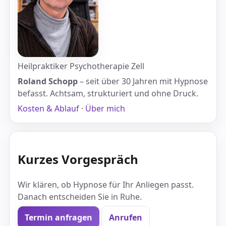
Heilpraktiker Psychotherapie Zell
Roland Schopp
– seit über 30 Jahren mit Hypnose
befasst. Achtsam, strukturiert und ohne Druck.
Kosten & Ablauf
·
Über mich
Kurzes Vorgespräch
Wir klären, ob Hypnose für Ihr Anliegen passt.
Danach entscheiden Sie in Ruhe.
Termin anfragen
Anrufen