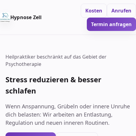
Kosten
Anrufen
Hypnose Zell
Termin anfragen
Heilpraktiker beschränkt auf das Gebiet der
Psychotherapie
Stress reduzieren & besser
schlafen
Wenn Anspannung, Grübeln oder innere Unruhe
dich belasten: Wir arbeiten an Entlastung,
Regulation und neuen inneren Routinen.