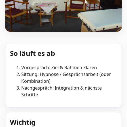
So läuft es ab
Vorgespräch: Ziel & Rahmen klären
Sitzung: Hypnose / Gesprächsarbeit (oder
Kombination)
Nachgespräch: Integration & nächste
Schritte
Wichtig