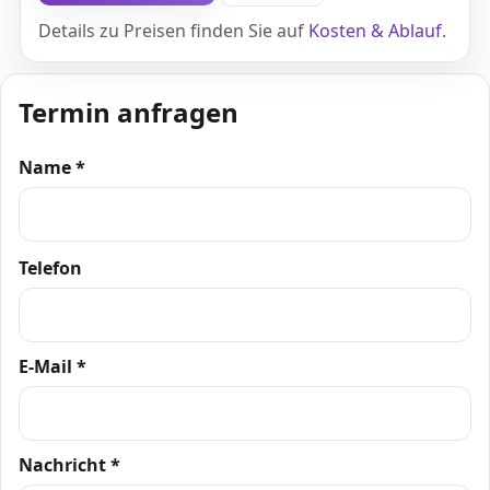
Details zu Preisen finden Sie auf
Kosten & Ablauf
.
Termin anfragen
Name *
Telefon
E-Mail *
Nachricht *