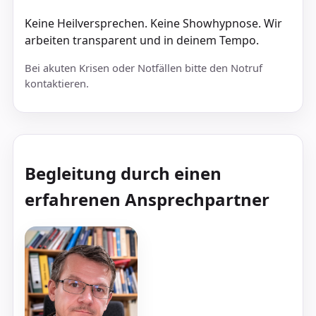
Keine Heilversprechen. Keine Showhypnose. Wir
arbeiten transparent und in deinem Tempo.
Bei akuten Krisen oder Notfällen bitte den Notruf
kontaktieren.
Begleitung durch einen
erfahrenen Ansprechpartner