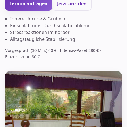
Termin anfragen
Jetzt anrufen
Innere Unruhe & Grübeln
Einschlaf- oder Durchschlafprobleme
Stressreaktionen im Körper
Alltagstaugliche Stabilisierung
Vorgespräch (30 Min.) 40 € · Intensiv-Paket 280 € ·
Einzelsitzung 80 €