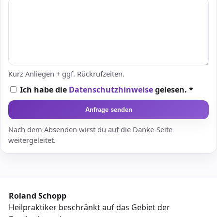
Kurz Anliegen + ggf. Rückrufzeiten.
Ich habe die
Datenschutzhinweise
gelesen. *
Anfrage senden
Nach dem Absenden wirst du auf die Danke-Seite
weitergeleitet.
Roland Schopp
Heilpraktiker beschränkt auf das Gebiet der